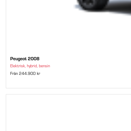
Peugeot 2008
Elektrisk, hybrid, bensin
Från 244.900 kr