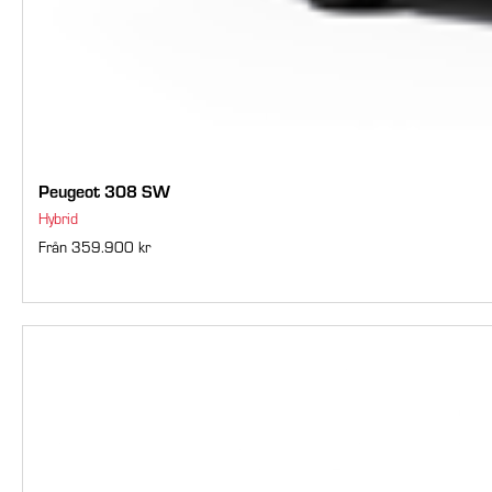
Peugeot 308 SW
Hybrid
Från 359.900 kr