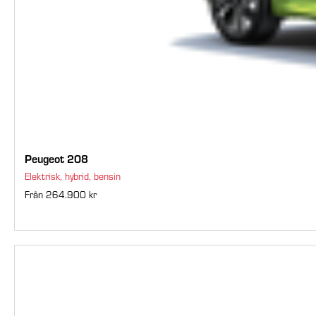
Peugeot 208
Elektrisk, hybrid, bensin
Från 264.900 kr