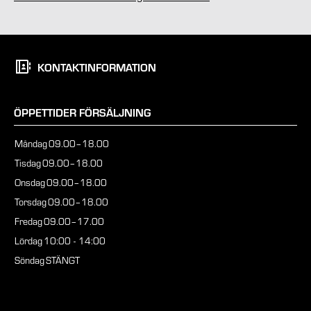
KONTAKTINFORMATION
ÖPPETTIDER FÖRSÄLJNING
Måndag
09.00–18.00
Tisdag
09.00–18.00
Onsdag
09.00–18.00
Torsdag
09.00–18.00
Fredag
09.00–17.00
Lördag
10:00 - 14:00
Söndag
STÄNGT