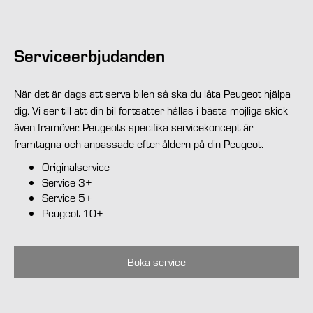
Serviceerbjudanden
När det är dags att serva bilen så ska du låta Peugeot hjälpa
dig. Vi ser till att din bil fortsätter hållas i bästa möjliga skick
även framöver. Peugeots specifika servicekoncept är
framtagna och anpassade efter åldern på din Peugeot.
Originalservice
Service 3+
Service 5+
Peugeot 10+
Boka service