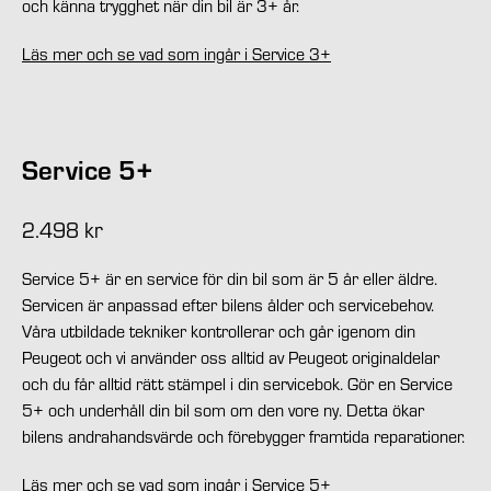
och känna trygghet när din bil är 3+ år.
Läs mer och se vad som ingår i Service 3+
Service 5+
2.498 kr
Service 5+ är en service för din bil som är 5 år eller äldre.
Servicen är anpassad efter bilens ålder och servicebehov.
Våra utbildade tekniker kontrollerar och går igenom din
Peugeot och vi använder oss alltid av Peugeot originaldelar
och du får alltid rätt stämpel i din servicebok. Gör en Service
5+ och underhåll din bil som om den vore ny. Detta ökar
bilens andrahandsvärde och förebygger framtida reparationer.
Läs mer och se vad som ingår i Service 5+